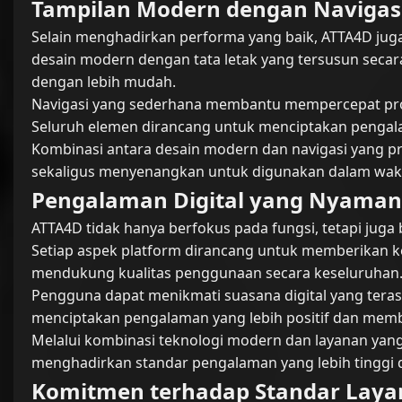
Tampilan Modern dengan Navigas
Selain menghadirkan performa yang baik, ATTA4D jug
desain modern dengan tata letak yang tersusun seca
dengan lebih mudah.
Navigasi yang sederhana membantu mempercepat p
Seluruh elemen dirancang untuk menciptakan pengala
Kombinasi antara desain modern dan navigasi yang pr
sekaligus menyenangkan untuk digunakan dalam wak
Pengalaman Digital yang Nyaman 
ATTA4D tidak hanya berfokus pada fungsi, tetapi juga
Setiap aspek platform dirancang untuk memberikan ke
mendukung kualitas penggunaan secara keseluruhan
Pengguna dapat menikmati suasana digital yang tera
menciptakan pengalaman yang lebih positif dan membuat 
Melalui kombinasi teknologi modern dan layanan ya
menghadirkan standar pengalaman yang lebih tinggi d
Komitmen terhadap Standar Layan