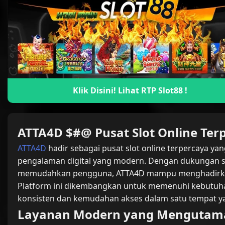
Klik Disini! Lihat RTP Slot88 !
ATTA4D $#@ Pusat Slot Online Ter
ATTA4D
hadir sebagai pusat slot online terpercaya y
pengalaman digital yang modern. Dengan dukungan sist
memudahkan pengguna, ATTA4D mampu menghadirkan su
Platform ini dikembangkan untuk memenuhi kebutuh
konsisten dan kemudahan akses dalam satu tempat ya
Layanan Modern yang Mengutam